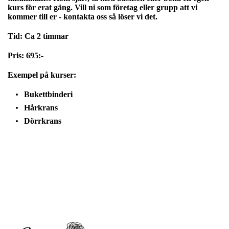
kurs för erat gäng. Vill ni som företag eller grupp att vi
kommer till er - kontakta oss så löser vi det.
Tid: Ca 2 timmar
Pris: 695:-
Exempel på kurser:
Bukettbinderi
Hårkrans
Dörrkrans