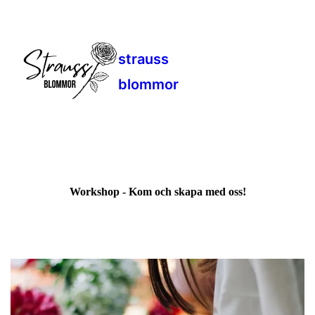
strauss
blommor
Workshop - Kom och skapa med oss!